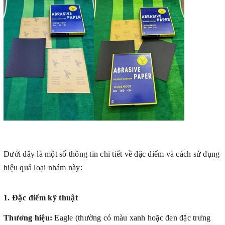
Dưới đây là một số thông tin chi tiết về đặc điểm và cách sử dụng
hiệu quả loại nhám này:
1. Đặc điểm kỹ thuật
Thương hiệu:
Eagle (thường có màu xanh hoặc đen đặc trưng