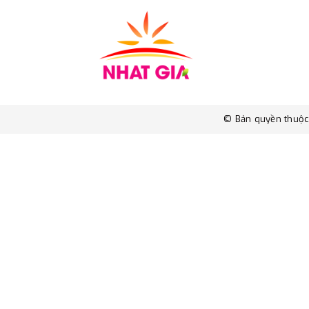
© Bản quyền thuộ