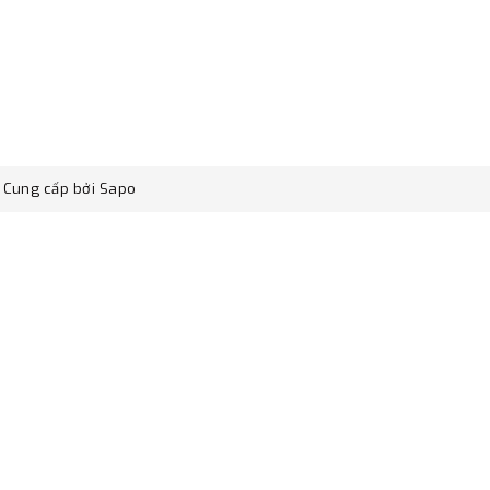
Cung cấp bởi
Sapo