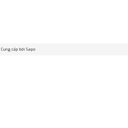
Cung cấp bởi
Sapo