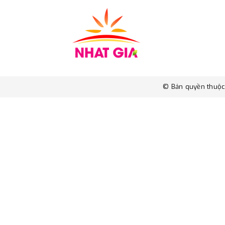
© Bản quyền thuộ