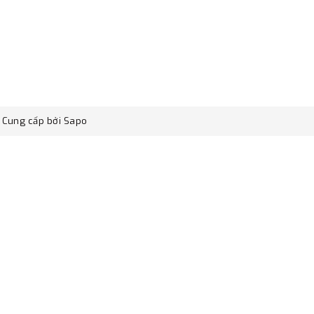
Cung cấp bởi
Sapo