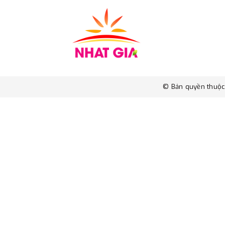
© Bản quyền thuộ