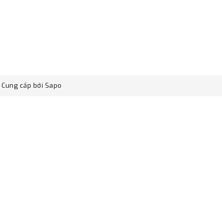
Cung cấp bởi
Sapo