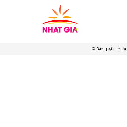
© Bản quyền thuộ