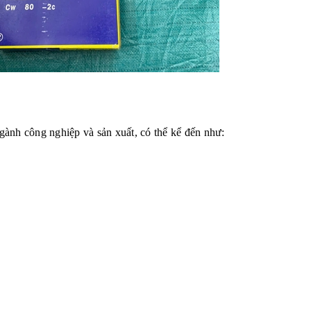
ành công nghiệp và sản xuất, có thể kể đến như: