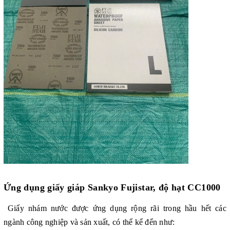
Ứng dụng
giấy giáp Sankyo Fujistar, độ hạt CC1000
Giấy nhám nước được ứng dụng rộng rãi trong hầu hết các
ngành công nghiệp và sản xuất, có thể kể đến như: