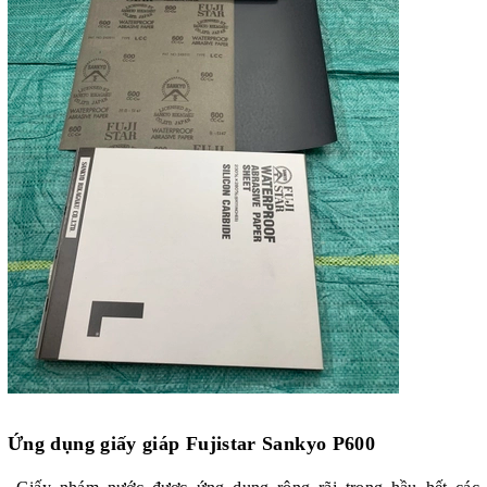
Ứng dụng giấy giáp Fujistar Sankyo P600