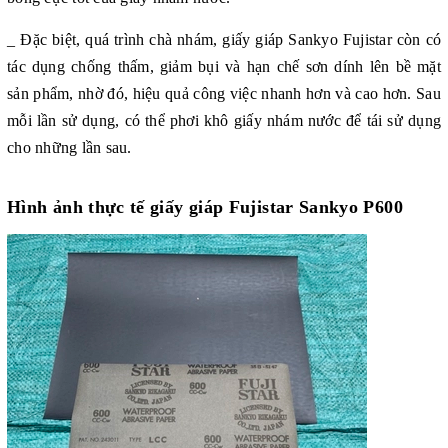
_ Đặc biệt, quá trình chà nhám, giấy giáp Sankyo
Fujistar còn có
tác dụng chống thấm, giảm bụi và hạn chế sơn dính lên bề mặt
sản phẩm, nhờ đó, hiệu quả công việc nhanh hơn và cao hơn. Sau
mỗi lần sử dụng, có thể phơi khô giấy nhám nước để tái sử dụng
cho những lần sau.
Hình ảnh thực tế giấy giáp Fujistar Sankyo P600