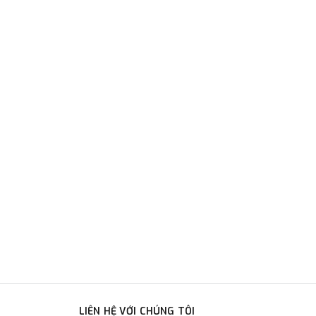
LIÊN HỆ VỚI CHÚNG TÔI