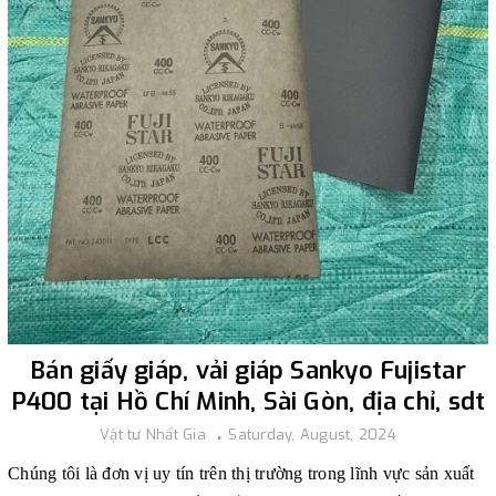
Bán giấy giáp, vải giáp Sankyo Fujistar
P400 tại Hồ Chí Minh, Sài Gòn, địa chỉ, sdt
Vật tư Nhất Gia
Saturday, August, 2024
Chúng tôi là đơn vị uy tín trên thị trường trong lĩnh vực sản xuất