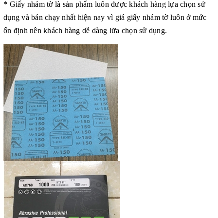
*
Giấy nhám tờ
là sản phẩm luôn được khách hàng lựa chọn sử
dụng và bán chạy nhất hiện nay vì giá giấy nhám tờ luôn ở mức
ổn định nên khách hàng dễ dàng lữa chọn sử dụng.