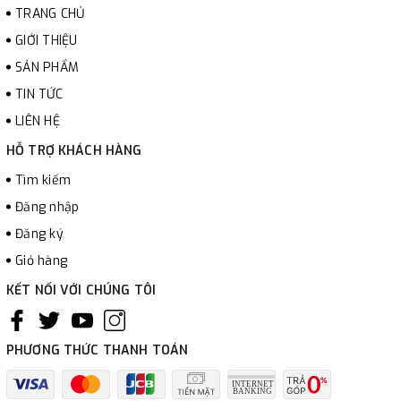
TRANG CHỦ
GIỚI THIỆU
SẢN PHẨM
TIN TỨC
LIÊN HỆ
HỖ TRỢ KHÁCH HÀNG
Tìm kiếm
Đăng nhập
Đăng ký
Giỏ hàng
KẾT NỐI VỚI CHÚNG TÔI
PHƯƠNG THỨC THANH TOÁN