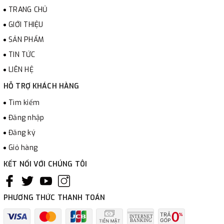
TRANG CHỦ
GIỚI THIỆU
SẢN PHẨM
TIN TỨC
LIÊN HỆ
HỖ TRỢ KHÁCH HÀNG
Tìm kiếm
Đăng nhập
Đăng ký
Giỏ hàng
KẾT NỐI VỚI CHÚNG TÔI
PHƯƠNG THỨC THANH TOÁN