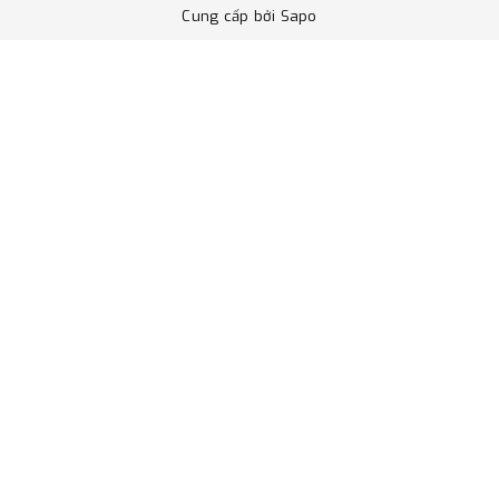
Cung cấp bởi
Sapo