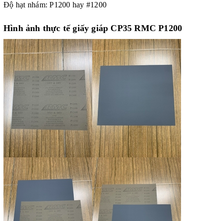
Độ hạt nhám: P1200 hay #1200
Hình ảnh thực tế giấy giáp CP35 RMC P1200