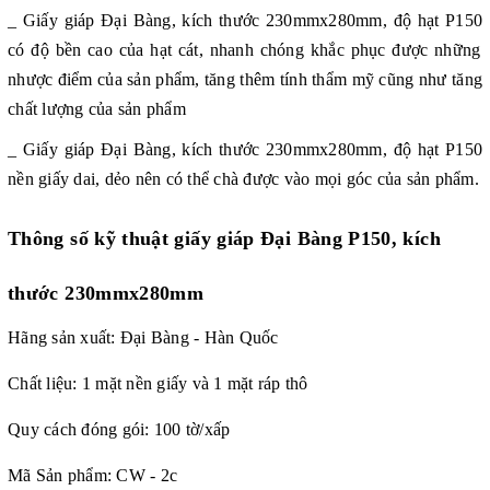
_ Giấy giáp
Đại Bàng, kích thước 230mmx280mm, độ hạt P150
có độ bền cao của hạt cát, nhanh chóng khắc phục được những
nhược điểm của sản phẩm, tăng thêm tính thẩm mỹ cũng như tăng
chất lượng của sản phẩm
_ Giấy giáp
Đại Bàng, kích thước 230mmx280mm, độ hạt P150
nền giấy dai, dẻo nên có thể chà được vào mọi góc của sản phẩm.
Thông số kỹ thuật giấy giáp Đại Bàng P150, kích
thước 230mmx280mm
Hãng sản xuất: Đại Bàng - Hàn Quốc
Chất liệu: 1 mặt nền giấy và 1 mặt ráp thô
Quy cách đóng gói: 100 tờ/xấp
Mã Sản phẩm: CW - 2c