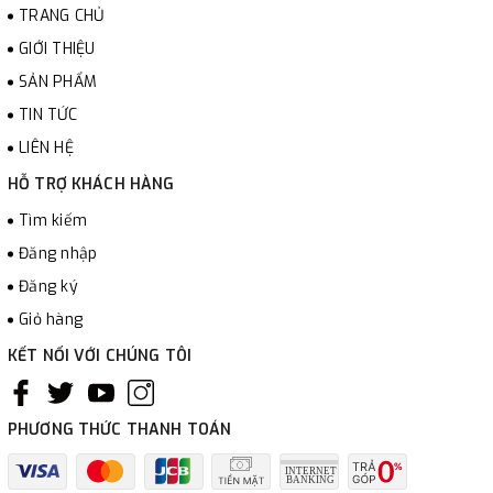
TRANG CHỦ
GIỚI THIỆU
SẢN PHẨM
TIN TỨC
LIÊN HỆ
HỖ TRỢ KHÁCH HÀNG
Tìm kiếm
Đăng nhập
Đăng ký
Giỏ hàng
KẾT NỐI VỚI CHÚNG TÔI
PHƯƠNG THỨC THANH TOÁN