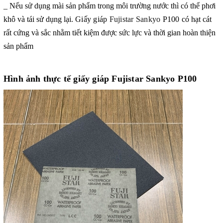
_ Nếu sử dụng mài sản phẩm trong môi trường nước thì có thể phơi
khô và tái sử dụng lại.
Giấy giáp
Fujistar Sankyo
P100
có hạt cát
rất cứng và sắc nhằm tiết kiệm được sức lực và thời gian hoàn thiện
sản phẩm
Hình ảnh thực tế giấy giáp Fujistar Sankyo P100