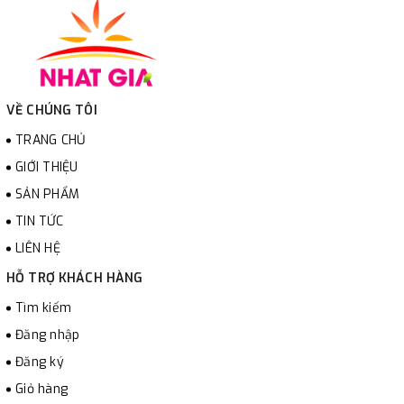
VỀ CHÚNG TÔI
TRANG CHỦ
GIỚI THIỆU
SẢN PHẨM
TIN TỨC
LIÊN HỆ
HỖ TRỢ KHÁCH HÀNG
Tìm kiếm
Đăng nhập
Đăng ký
Giỏ hàng