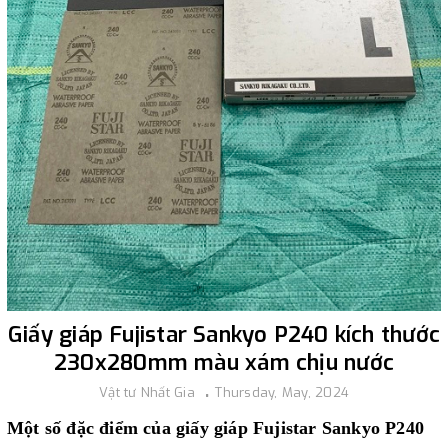
Giấy giáp Fujistar Sankyo P240 kích thước
230x280mm màu xám chịu nước
Vật tư Nhất Gia
Thursday, May, 2024
Một số đặc điểm của giấy giáp Fujistar Sankyo P240