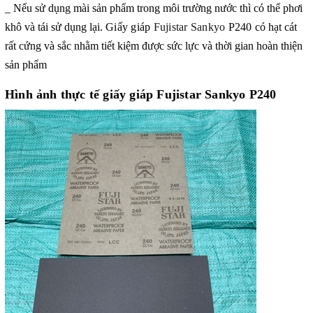
_ Nếu sử dụng mài sản phẩm trong môi trường nước thì có thể phơi
khô và tái sử dụng lại.
Giấy giáp
Fujistar Sankyo
P240
có hạt cát
rất cứng và sắc nhằm tiết kiệm được sức lực và thời gian hoàn thiện
sản phẩm
Hình ảnh thực tế giấy giáp Fujistar Sankyo P240