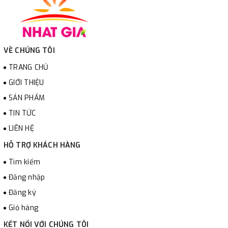
VỀ CHÚNG TÔI
TRANG CHỦ
GIỚI THIỆU
SẢN PHẨM
TIN TỨC
LIÊN HỆ
HỖ TRỢ KHÁCH HÀNG
Tìm kiếm
Đăng nhập
Đăng ký
Giỏ hàng
KẾT NỐI VỚI CHÚNG TÔI