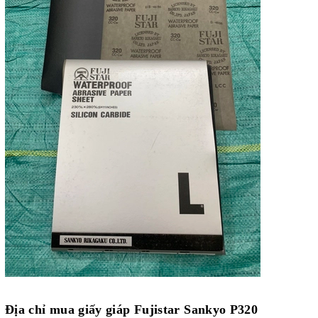
Địa chỉ mua
giấy giáp Fujistar Sankyo P320