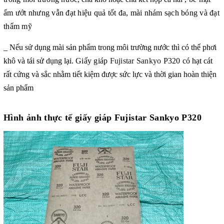
ẩm ướt nhưng vẫn đạt hiệu quả tốt đa, mài nhám sạch bóng và đạt
thẩm mỹ
_ Nếu sử dụng mài sản phẩm trong môi trường nước thì có thể phơi
khô và tái sử dụng lại.
Giấy giáp
Fujistar Sankyo
P320
có hạt cát
rất cứng và sắc nhằm tiết kiệm được sức lực và thời gian hoàn thiện
sản phẩm
Hình ảnh thực tế giấy giáp Fujistar Sankyo P320