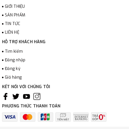
GIỚI THIỆU
SẢN PHẨM
TIN TỨC
LIÊN HỆ
HỖ TRỢ KHÁCH HÀNG
Tìm kiếm
Đăng nhập
Đăng ký
Giỏ hàng
KẾT NỐI VỚI CHÚNG TÔI
PHƯƠNG THỨC THANH TOÁN