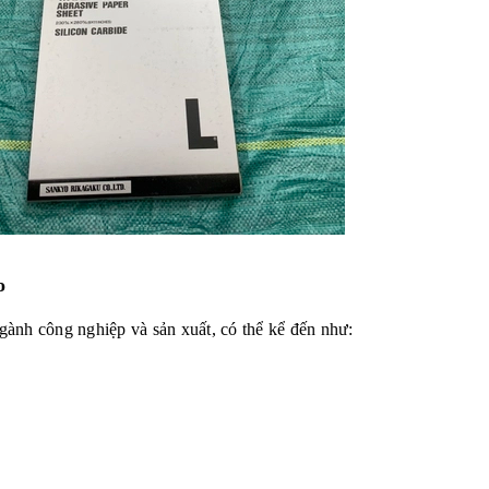
o
ành công nghiệp và sản xuất, có thể kể đến như: