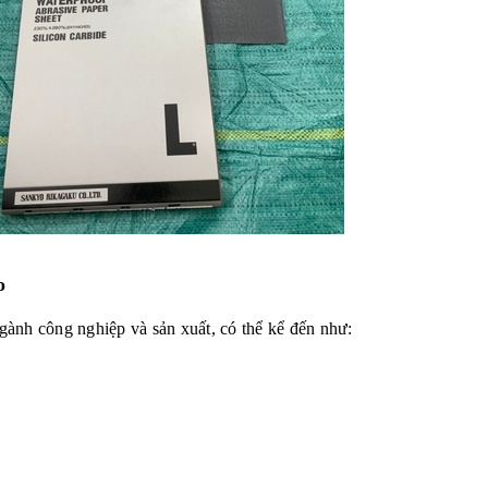
o
ành công nghiệp và sản xuất, có thể kể đến như: