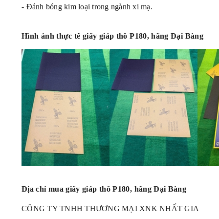
- Đánh bóng kim loại trong ngành xi mạ.
Hình ảnh thực tế
giấy giáp thô P180, hãng Đại Bàng
Địa chỉ mua
giấy giáp thô P180, hãng Đại Bàng
CÔNG TY TNHH THƯƠNG MẠI XNK NHẤT GIA