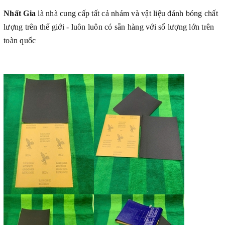
Nhất Gia
là nhà cung cấp tất cả nhám và vật liệu đánh bóng chất
lượng trên thế giới - luôn luôn có sẵn hàng với số lượng lớn trên
toàn quốc