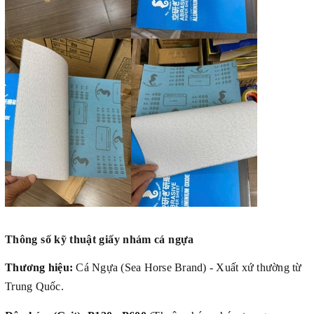
Thông số kỹ thuật giấy nhám cá ngựa
Thương hiệu:
Cá Ngựa (Sea Horse Brand) - Xuất xứ thường từ
Trung Quốc.