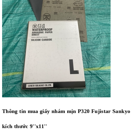
Thông tin mua giấy nhám mịn P320 Fujistar Sankyo
kích thước 9''x11''