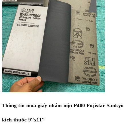
Thông tin mua giấy nhám mịn P400 Fujistar Sankyo
kích thước 9''x11''