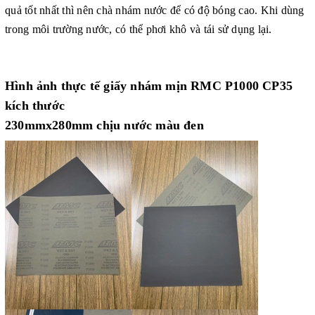
quả tốt nhất thì nên chà nhám nước để có độ bóng cao. Khi dùng
trong môi trường nước, có thể phơi khô và tái sử dụng lại.
Hình ảnh thực tế giấy nhám mịn RMC P1000 CP35
kích thước
230mmx280mm chịu nước màu đen