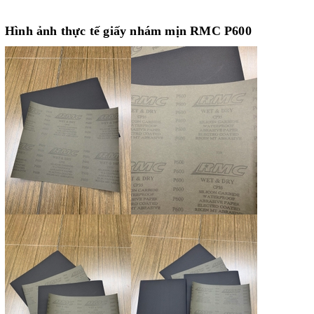
Hình ảnh thực tế giấy nhám mịn RMC P600