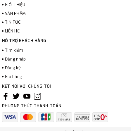
GIỚI THIỆU
SẢN PHẨM
TIN TỨC
LIÊN HỆ
HỖ TRỢ KHÁCH HÀNG
Tìm kiếm
Đăng nhập
Đăng ký
Giỏ hàng
KẾT NỐI VỚI CHÚNG TÔI
PHƯƠNG THỨC THANH TOÁN