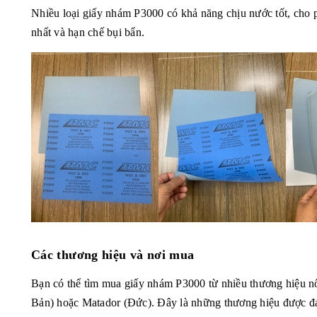
Nhiều loại giấy nhám P3000 có khả năng chịu nước tốt, cho 
nhất và hạn chế bụi bẩn.
Các thương hiệu và nơi mua
Bạn có thể tìm mua giấy nhám P3000 từ nhiều thương hiệu nổ
Bản) hoặc Matador (Đức). Đây là những thương hiệu được đá