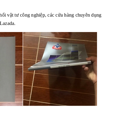
hối vật tư công nghiệp, các cửa hàng chuyên dụng
 Lazada.