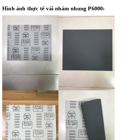
Hình ảnh thực tế vải nhám nhung P6000: