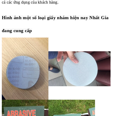
cả các ứng dụng của khách hàng.
Hình ảnh một số loại giấy nhám hiện nay Nhất Gia
đang cung cấp