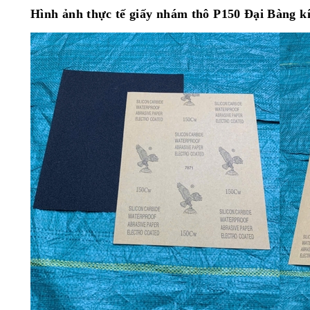
Hình ảnh thực tế giấy nhám thô P150 Đại Bàng kí