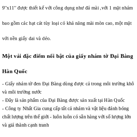
9''x11'' được thiết kế với công dụng như đá mài ,với 1 mặt nhám
bao gồm các hạt cát tùy loại cỏ khả năng mài mòn cao, một mặt
với nền giấy dai và dẻo.
Một vải đặc điểm nổi bật của giấy nhám tờ Đại Bàng
Hàn Quốc
- Giấy nhám tờ đen Đại Bàng
dùng được cả trong môi trường khô
và môi trường nước
- Đây là sản phẩm của Đại Bàng được sản xuất tại Hàn Quốc
-
Công ty
Nhất Gia cung cấp tất cả nhám và vật liệu đánh bóng
chất lượng trên thế giới - luôn luôn có sẵn hàng với số lượng lớn
và giá thành cạnh tranh