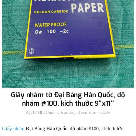
Giấy nhám tờ Đại Bàng Hàn Quốc, độ
nhám #100, kích thước 9''x11''
Vật tư Nhất Gia
Sunday, December, 2024
Giấy nhám
Đại Bàng Hàn Quốc, độ nhám #100, kích thước