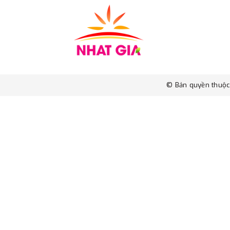
© Bản quyền thuộ