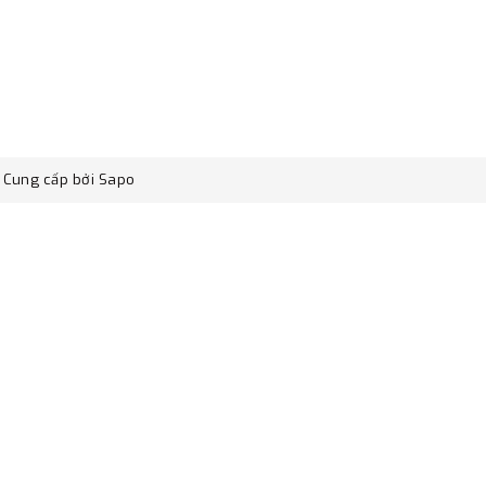
Cung cấp bởi
Sapo