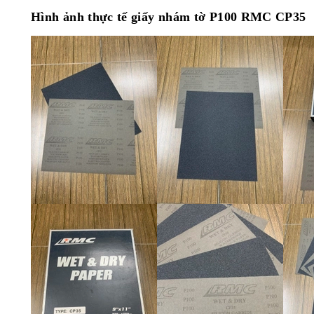
Hình ảnh thực tế giấy nhám tờ P100 RMC CP35