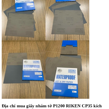
Địa chỉ mua giấy nhám tờ P1200 RIKEN CP35 kích