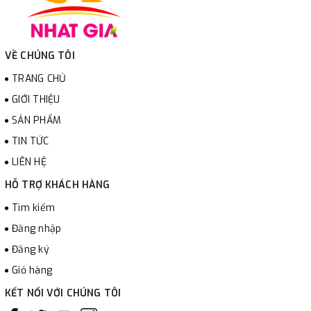
VỀ CHÚNG TÔI
TRANG CHỦ
GIỚI THIỆU
SẢN PHẨM
TIN TỨC
LIÊN HỆ
HỖ TRỢ KHÁCH HÀNG
Tìm kiếm
Đăng nhập
Đăng ký
Giỏ hàng
KẾT NỐI VỚI CHÚNG TÔI