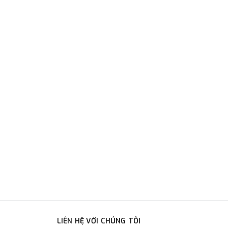
LIÊN HỆ VỚI CHÚNG TÔI