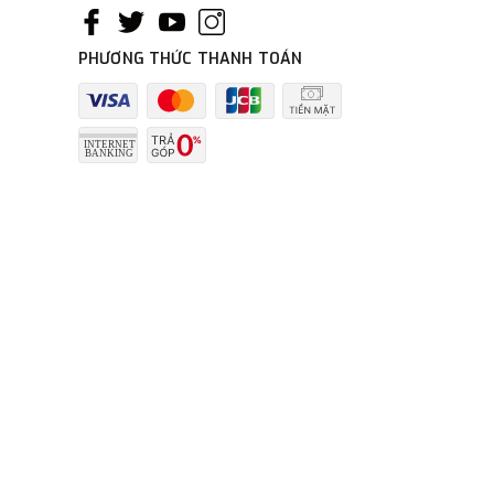
PHƯƠNG THỨC THANH TOÁN