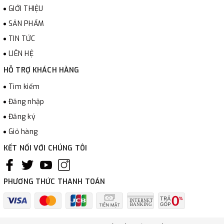
GIỚI THIỆU
SẢN PHẨM
TIN TỨC
LIÊN HỆ
HỖ TRỢ KHÁCH HÀNG
Tìm kiếm
Đăng nhập
Đăng ký
Giỏ hàng
KẾT NỐI VỚI CHÚNG TÔI
PHƯƠNG THỨC THANH TOÁN