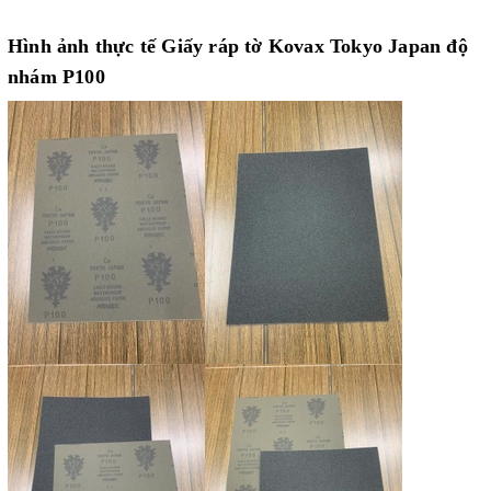
Hình ảnh thực tế Giấy ráp tờ Kovax Tokyo Japan độ
nhám P100