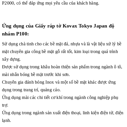
P2000, có thể đáp ứng mọi yêu cầu của khách hàng.
Ứng dụng của Giấy ráp tờ Kovax Tokyo Japan độ
nhám P100:
Sử dụng chà tinh cho các bề mặt đá, nhựa và là vật liệu xử lý bề
mặt chuyên gia công bề mặt gỗ rất tốt, kim loại trong quá trình
xây dựng.
Được sử dụng trong khâu hoàn thiện sản phẩm trong ngành ô tô,
mài nhẵn bóng bề mặt trước khi sơn.
Chuyên gia đánh bóng Inox và một số bề mặt khác được ứng
dụng trong trang trí, quảng cáo.
Ứng dụng mài các chi tiết cơ khí trong ngành công nghiệp phụ
trợ.
Ứng dụng trong ngành sản xuất điện thoại, linh kiện điện tử, điện
lạnh.