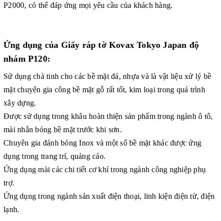
P2000, có thể đáp ứng mọi yêu cầu của khách hàng.
Ứng dụng của Giấy ráp tờ Kovax Tokyo Japan độ
nhám P120:
Sử dụng chà tinh cho các bề mặt đá, nhựa và là vật liệu xử lý bề
mặt chuyên gia công bề mặt gỗ rất tốt, kim loại trong quá trình
xây dựng.
Được sử dụng trong khâu hoàn thiện sản phẩm trong ngành ô tô,
mài nhẵn bóng bề mặt trước khi sơn.
Chuyên gia đánh bóng Inox và một số bề mặt khác được ứng
dụng trong trang trí, quảng cáo.
Ứng dụng mài các chi tiết cơ khí trong ngành công nghiệp phụ
trợ.
Ứng dụng trong ngành sản xuất điện thoại, linh kiện điện tử, điện
lạnh.