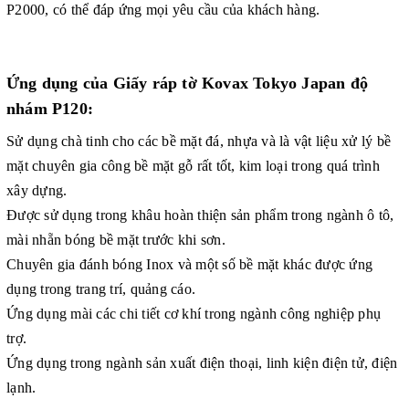
P2000, có thể đáp ứng mọi yêu cầu của khách hàng.
Ứng dụng của Giấy ráp tờ Kovax Tokyo Japan độ
nhám P120:
Sử dụng chà tinh cho các bề mặt đá, nhựa và là vật liệu xử lý bề
mặt chuyên gia công bề mặt gỗ rất tốt, kim loại trong quá trình
xây dựng.
Được sử dụng trong khâu hoàn thiện sản phẩm trong ngành ô tô,
mài nhẵn bóng bề mặt trước khi sơn.
Chuyên gia đánh bóng Inox và một số bề mặt khác được ứng
dụng trong trang trí, quảng cáo.
Ứng dụng mài các chi tiết cơ khí trong ngành công nghiệp phụ
trợ.
Ứng dụng trong ngành sản xuất điện thoại, linh kiện điện tử, điện
lạnh.