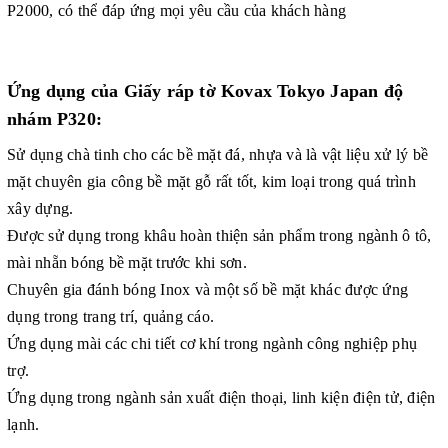
P2000, có thể đáp ứng mọi yêu cầu của khách hàng
Ứng dụng của Giấy ráp tờ Kovax Tokyo Japan độ
nhám P320:
Sử dụng chà tinh cho các bề mặt đá, nhựa và là vật liệu xử lý bề
mặt chuyên gia công bề mặt gỗ rất tốt, kim loại trong quá trình
xây dựng.
Được sử dụng trong khâu hoàn thiện sản phẩm trong ngành ô tô,
mài nhẵn bóng bề mặt trước khi sơn.
Chuyên gia đánh bóng Inox và một số bề mặt khác được ứng
dụng trong trang trí, quảng cáo.
Ứng dụng mài các chi tiết cơ khí trong ngành công nghiệp phụ
trợ.
Ứng dụng trong ngành sản xuất điện thoại, linh kiện điện tử, điện
lạnh.