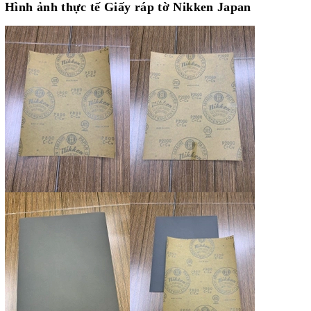
Hình ảnh thực tế Giấy ráp tờ Nikken Japan