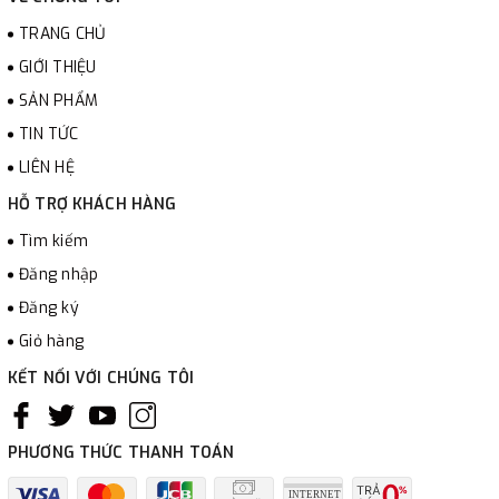
TRANG CHỦ
GIỚI THIỆU
SẢN PHẨM
TIN TỨC
LIÊN HỆ
HỖ TRỢ KHÁCH HÀNG
Tìm kiếm
Đăng nhập
Đăng ký
Giỏ hàng
KẾT NỐI VỚI CHÚNG TÔI
PHƯƠNG THỨC THANH TOÁN