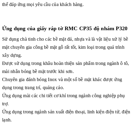
thể đáp ứng mọi yêu cầu của khách hàng.
Ứng dụng của
giấy ráp tờ RMC CP35 độ nhám P320
Sử dụng chà tinh cho các bề mặt đá, nhựa và là vật liệu xử lý bề
mặt chuyên gia công bề mặt gỗ rất tốt, kim loại trong quá trình
xây dựng.
Được sử dụng trong khâu hoàn thiện sản phẩm trong ngành ô tô,
mài nhẵn bóng bề mặt trước khi sơn.
Chuyên gia đánh bóng Inox và một số bề mặt khác được ứng
dụng trong trang trí, quảng cáo.
Ứng dụng mài các chi tiết cơ khí trong ngành công nghiệp phụ
trợ.
Ứng dụng trong ngành sản xuất điện thoại, linh kiện điện tử, điện
lạnh.