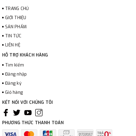
TRANG CHỦ
GIỚI THIỆU
SẢN PHẨM
TIN TỨC
LIÊN HỆ
HỖ TRỢ KHÁCH HÀNG
Tìm kiếm
Đăng nhập
Đăng ký
Giỏ hàng
KẾT NỐI VỚI CHÚNG TÔI
PHƯƠNG THỨC THANH TOÁN