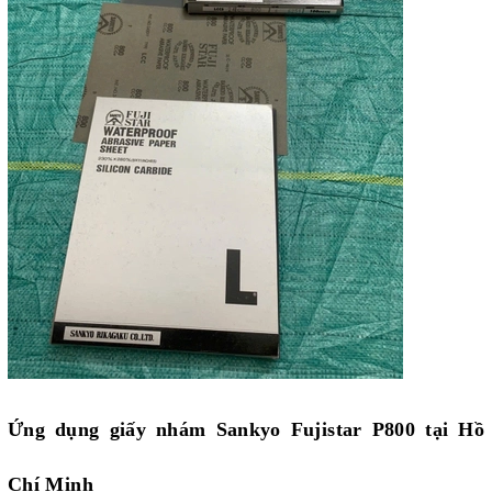
Ứng dụng giấy nhám Sankyo Fujistar P800 tại Hồ
Chí Minh