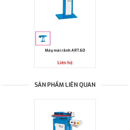
Máy mài rãnh ART.60
Liên hệ
SẢN PHẨM LIÊN QUAN