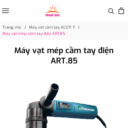
Trang chủ
Máy vát cầm tay ACETI Ý
Máy vạt mép cầm tay điện ART.85
Máy vạt mép cầm tay điện
ART.85