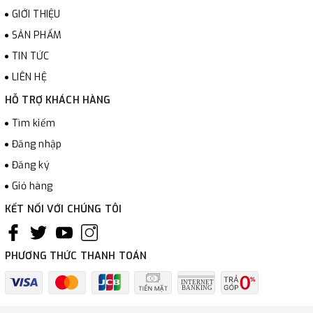
GIỚI THIỆU
SẢN PHẨM
TIN TỨC
LIÊN HỆ
HỖ TRỢ KHÁCH HÀNG
Tìm kiếm
Đăng nhập
Đăng ký
Giỏ hàng
KẾT NỐI VỚI CHÚNG TÔI
PHƯƠNG THỨC THANH TOÁN