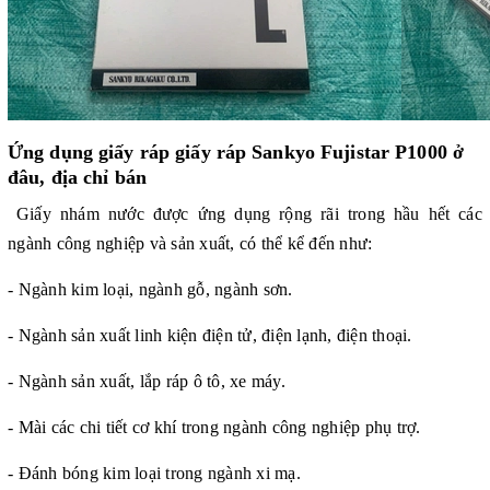
Ứng dụng
giấy ráp giấy ráp Sankyo Fujistar P1000 ở
đâu, địa chỉ bán
Giấy nhám nước được ứng dụng rộng rãi trong hầu hết các
ngành công nghiệp và sản xuất, có thể kể đến như:
- Ngành kim loại, ngành gỗ, ngành sơn.
- Ngành sản xuất linh kiện điện tử, điện lạnh, điện thoại.
- Ngành sản xuất, lắp ráp ô tô, xe máy.
- Mài các chi tiết cơ khí trong ngành công nghiệp phụ trợ.
- Đánh bóng kim loại trong ngành xi mạ.